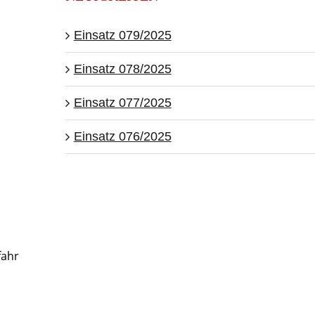
Einsatz 079/2025
Einsatz 078/2025
Einsatz 077/2025
Einsatz 076/2025