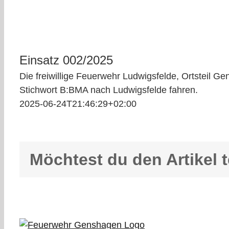
Einsatz 002/2025
Die freiwillige Feuerwehr Ludwigsfelde, Ortsteil 
Stichwort B:BMA nach Ludwigsfelde fahren.
2025-06-24T21:46:29+02:00
Möchtest du den Artikel t