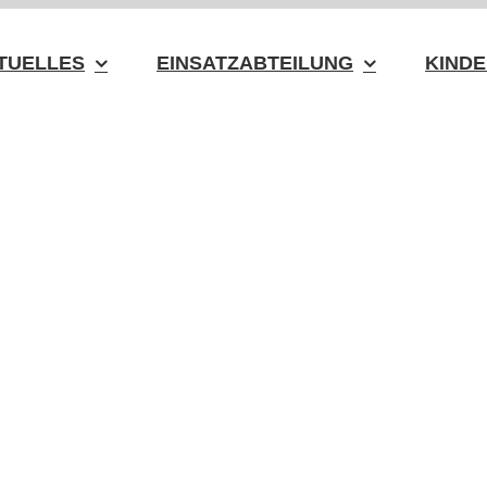
TUELLES
EINSATZABTEILUNG
KINDE