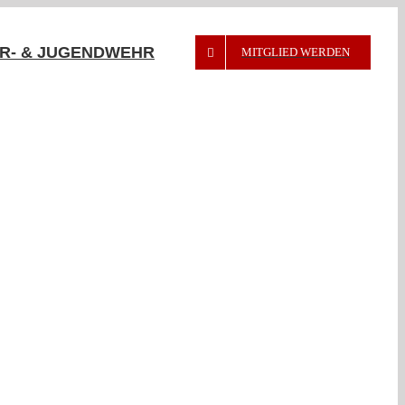
R- & JUGENDWEHR
MITGLIED WERDEN