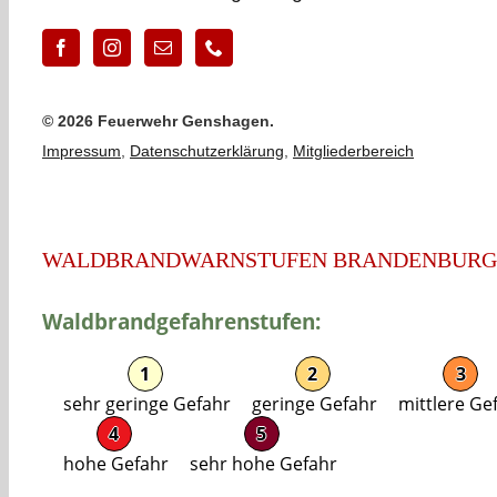
©
2026 Feuerwehr Genshagen.
Impressum
,
Datenschutzerklärung
,
Mitgliederbereich
WALDBRANDWARNSTUFEN BRANDENBURG