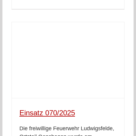
Einsatz 070/2025
Die freiwillige Feuerwehr Ludwigsfelde,