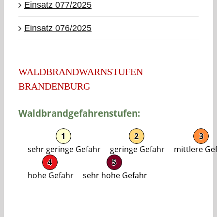
Einsatz 077/2025
Einsatz 076/2025
WALDBRANDWARNSTUFEN
BRANDENBURG