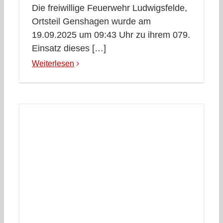
Die freiwillige Feuerwehr Ludwigsfelde,
Ortsteil Genshagen wurde am
19.09.2025 um 09:43 Uhr zu ihrem 079.
Einsatz dieses […]
Weiterlesen