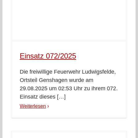
Einsatz 072/2025
Die freiwillige Feuerwehr Ludwigsfelde,
Ortsteil Genshagen wurde am
29.08.2025 um 02:53 Uhr zu ihrem 072.
Einsatz dieses […]
Weiterlesen