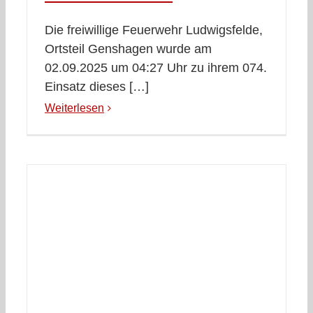
Die freiwillige Feuerwehr Ludwigsfelde,
Ortsteil Genshagen wurde am
02.09.2025 um 04:27 Uhr zu ihrem 074.
Einsatz dieses […]
Weiterlesen