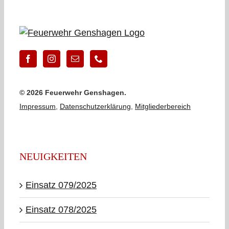
©
2026 Feuerwehr Genshagen.
Impressum
,
Datenschutzerklärung
,
Mitgliederbereich
NEUIGKEITEN
Einsatz 079/2025
Einsatz 078/2025