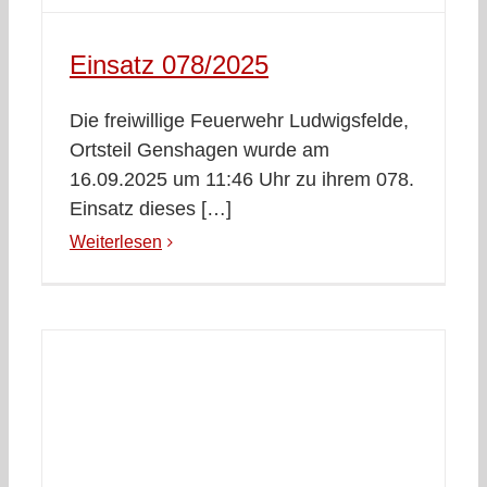
Einsatz 078/2025
Die freiwillige Feuerwehr Ludwigsfelde,
Ortsteil Genshagen wurde am
16.09.2025 um 11:46 Uhr zu ihrem 078.
Einsatz dieses […]
Weiterlesen