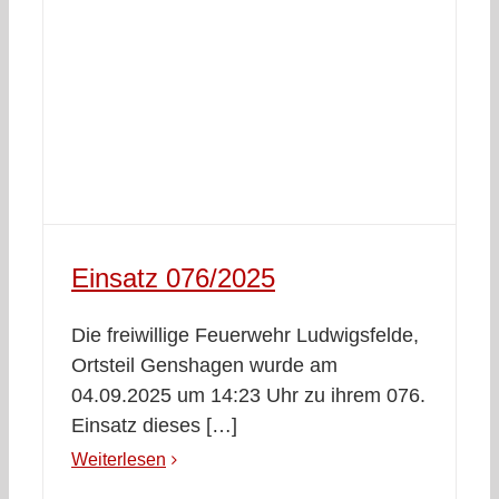
Einsatz 076/2025
Die freiwillige Feuerwehr Ludwigsfelde,
Ortsteil Genshagen wurde am
04.09.2025 um 14:23 Uhr zu ihrem 076.
Einsatz dieses […]
Weiterlesen