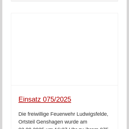
Einsatz 075/2025
Die freiwillige Feuerwehr Ludwigsfelde,
Ortsteil Genshagen wurde am