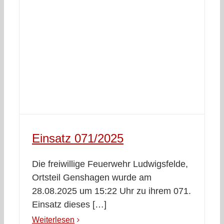
Einsatz 071/2025
Die freiwillige Feuerwehr Ludwigsfelde,
Ortsteil Genshagen wurde am
28.08.2025 um 15:22 Uhr zu ihrem 071.
Einsatz dieses […]
Weiterlesen