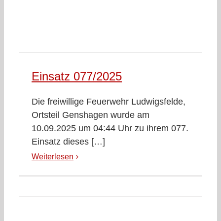
Einsatz 077/2025
Die freiwillige Feuerwehr Ludwigsfelde,
Ortsteil Genshagen wurde am
10.09.2025 um 04:44 Uhr zu ihrem 077.
Einsatz dieses […]
Weiterlesen