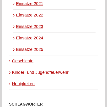
Einsätze 2021
Einsätze 2022
Einsätze 2023
Einsätze 2024
Einsätze 2025
Geschichte
Kinder- und Jugendfeuerwehr
Neuigkeiten
SCHLAGWÖRTER