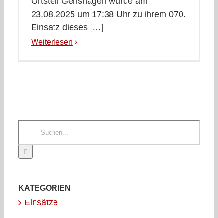
Ortsteil Genshagen wurde am
23.08.2025 um 17:38 Uhr zu ihrem 070.
Einsatz dieses […]
Weiterlesen
Suche
nach:
KATEGORIEN
Einsätze