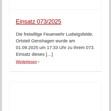
Einsatz 073/2025
Die freiwillige Feuerwehr Ludwigsfelde,
Ortsteil Genshagen wurde am
01.09.2025 um 17:33 Uhr zu ihrem 073.
Einsatz dieses […]
Weiterlesen