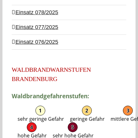
Einsatz 078/2025
Einsatz 077/2025
Einsatz 076/2025
WALDBRANDWARNSTUFEN
BRANDENBURG