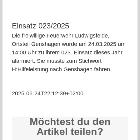
Einsatz 023/2025
Die freiwillige Feuerwehr Ludwigsfelde,
Ortsteil Genshagen wurde am 24.03.2025 um
14:00 Uhr zu ihrem 023. Einsatz dieses Jahr
alarmiert. Sie musste zum Stichwort
H:Hilfeleistung nach Genshagen fahren.
2025-06-24T22:12:39+02:00
Möchtest du den
Artikel teilen?