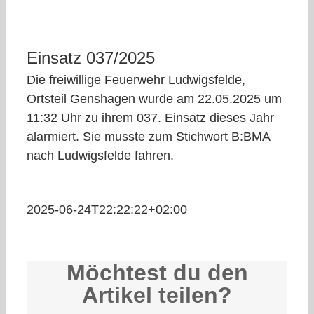
Einsatz 037/2025
Die freiwillige Feuerwehr Ludwigsfelde,
Ortsteil Genshagen wurde am 22.05.2025 um
11:32 Uhr zu ihrem 037. Einsatz dieses Jahr
alarmiert. Sie musste zum Stichwort B:BMA
nach Ludwigsfelde fahren.
2025-06-24T22:22:22+02:00
Möchtest du den
Artikel teilen?