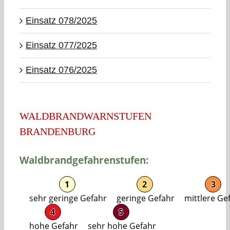
Einsatz 078/2025
Einsatz 077/2025
Einsatz 076/2025
WALDBRANDWARNSTUFEN
BRANDENBURG