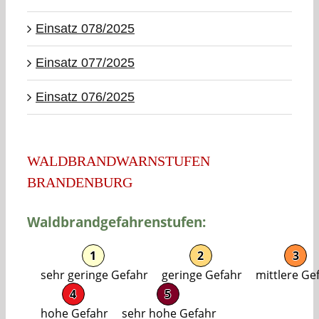
Einsatz 078/2025
Einsatz 077/2025
Einsatz 076/2025
WALDBRANDWARNSTUFEN
BRANDENBURG