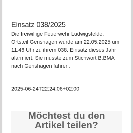
Einsatz 038/2025
Die freiwillige Feuerwehr Ludwigsfelde,
Ortsteil Genshagen wurde am 22.05.2025 um
11:46 Uhr zu ihrem 038. Einsatz dieses Jahr
alarmiert. Sie musste zum Stichwort B:BMA
nach Genshagen fahren.
2025-06-24T22:24:06+02:00
Möchtest du den
Artikel teilen?