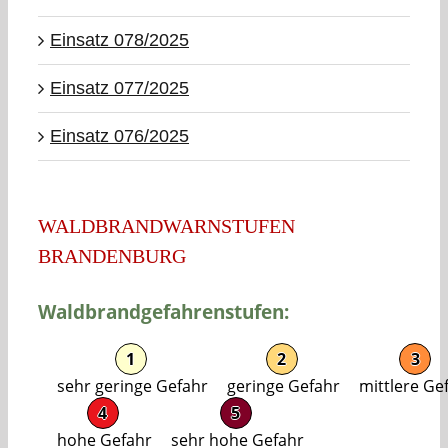
Einsatz 078/2025
Einsatz 077/2025
Einsatz 076/2025
WALDBRANDWARNSTUFEN
BRANDENBURG