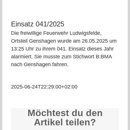
Einsatz 041/2025
Die freiwillige Feuerwehr Ludwigsfelde,
Ortsteil Genshagen wurde am 26.05.2025 um
13:25 Uhr zu ihrem 041. Einsatz dieses Jahr
alarmiert. Sie musste zum Stichwort B:BMA
nach Genshagen fahren.
2025-06-24T22:29:00+02:00
Möchtest du den
Artikel teilen?