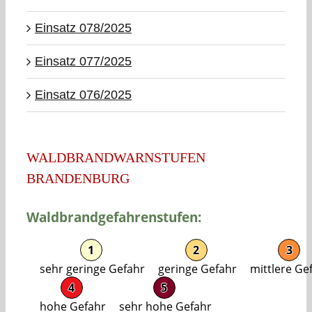
Einsatz 078/2025
Einsatz 077/2025
Einsatz 076/2025
WALDBRANDWARNSTUFEN
BRANDENBURG