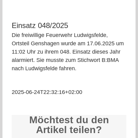
Einsatz 048/2025
Die freiwillige Feuerwehr Ludwigsfelde,
Ortsteil Genshagen wurde am 17.06.2025 um
11:02 Uhr zu ihrem 048. Einsatz dieses Jahr
alarmiert. Sie musste zum Stichwort B:BMA
nach Ludwigsfelde fahren.
2025-06-24T22:32:16+02:00
Möchtest du den
Artikel teilen?