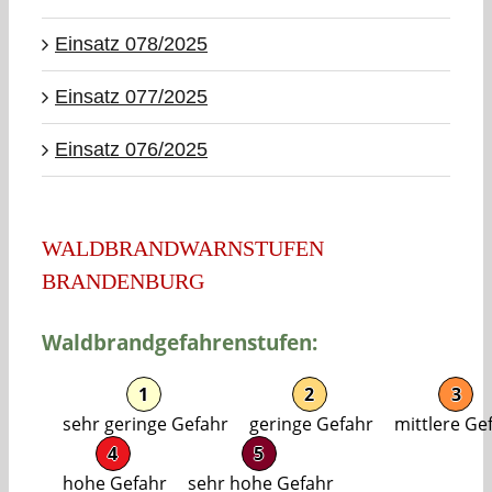
Einsatz 078/2025
Einsatz 077/2025
Einsatz 076/2025
WALDBRANDWARNSTUFEN
BRANDENBURG