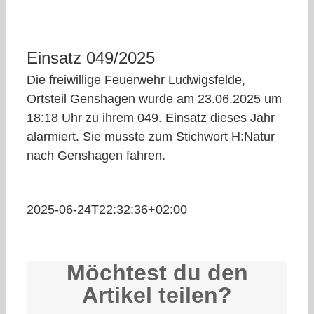
Einsatz 049/2025
Die freiwillige Feuerwehr Ludwigsfelde,
Ortsteil Genshagen wurde am 23.06.2025 um
18:18 Uhr zu ihrem 049. Einsatz dieses Jahr
alarmiert. Sie musste zum Stichwort H:Natur
nach Genshagen fahren.
2025-06-24T22:32:36+02:00
Möchtest du den
Artikel teilen?