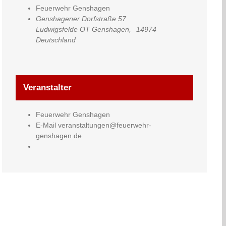
Feuerwehr Genshagen
Genshagener Dorfstraße 57
Ludwigsfelde OT Genshagen
,
14974
Deutschland
Veranstalter
Feuerwehr Genshagen
E-Mail
veranstaltungen@feuerwehr-
genshagen.de