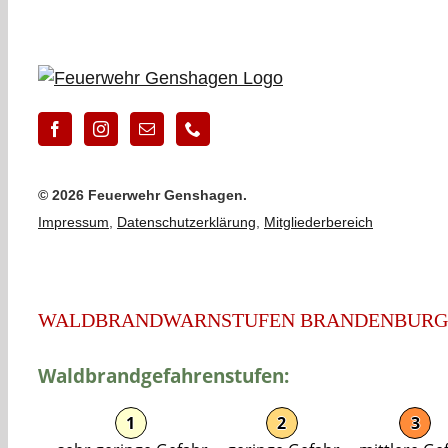
©
2026 Feuerwehr Genshagen.
Impressum
,
Datenschutzerklärung
,
Mitgliederbereich
WALDBRANDWARNSTUFEN BRANDENBURG