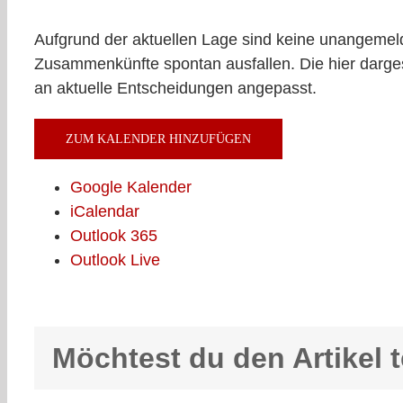
Aufgrund der aktuellen Lage sind keine unangemeld
Zusammenkünfte spontan ausfallen. Die hier darges
an aktuelle Entscheidungen angepasst.
ZUM KALENDER HINZUFÜGEN
Google Kalender
iCalendar
Outlook 365
Outlook Live
Möchtest du den Artikel t