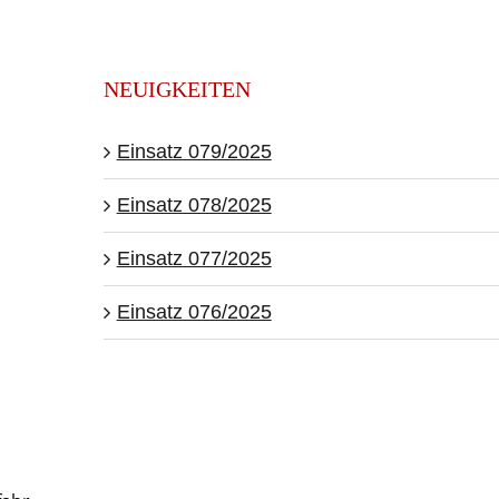
NEUIGKEITEN
Einsatz 079/2025
Einsatz 078/2025
Einsatz 077/2025
Einsatz 076/2025