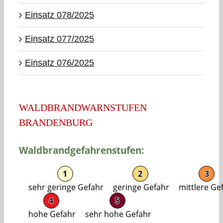
Einsatz 078/2025
Einsatz 077/2025
Einsatz 076/2025
WALDBRANDWARNSTUFEN
BRANDENBURG