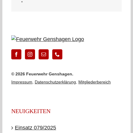
©
2026 Feuerwehr Genshagen.
Impressum
,
Datenschutzerklärung
,
Mitgliederbereich
NEUIGKEITEN
Einsatz 079/2025