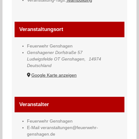
Veranstaltungsort
Feuerwehr Genshagen
Genshagener Dorfstraße 57
Ludwigsfelde OT Genshagen
,
14974
Deutschland
Google Karte anzeigen
Veranstalter
Feuerwehr Genshagen
E-Mail
veranstaltungen@feuerwehr-
genshagen.de