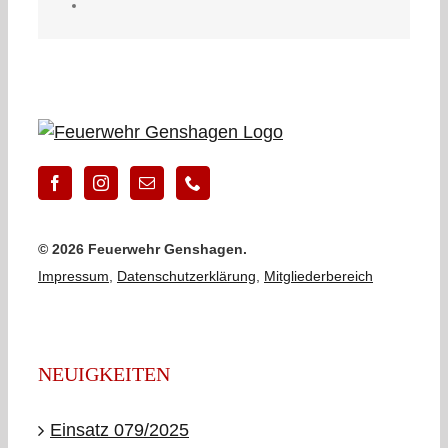
©
2026 Feuerwehr Genshagen.
Impressum
,
Datenschutzerklärung
,
Mitgliederbereich
NEUIGKEITEN
Einsatz 079/2025