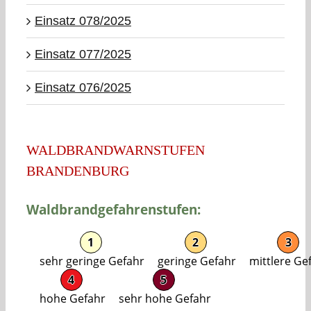
Einsatz 078/2025
Einsatz 077/2025
Einsatz 076/2025
WALDBRANDWARNSTUFEN
BRANDENBURG