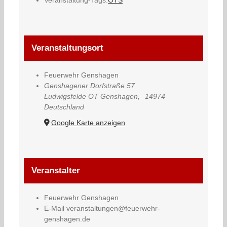
Veranstaltungsort
Feuerwehr Genshagen
Genshagener Dorfstraße 57
Ludwigsfelde OT Genshagen
,
14974
Deutschland
Google Karte anzeigen
Veranstalter
Feuerwehr Genshagen
E-Mail
veranstaltungen@feuerwehr-
genshagen.de