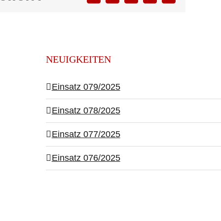
Mail
NEUIGKEITEN
Einsatz 079/2025
Einsatz 078/2025
Einsatz 077/2025
Einsatz 076/2025