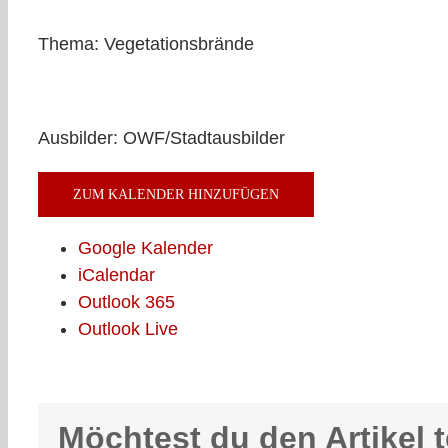
Thema: Vegetationsbrände
Ausbilder: OWF/Stadtausbilder
ZUM KALENDER HINZUFÜGEN
Google Kalender
iCalendar
Outlook 365
Outlook Live
Möchtest du den Artikel t