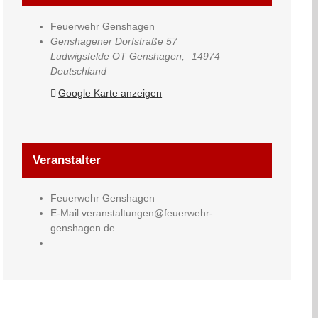
Feuerwehr Genshagen
Genshagener Dorfstraße 57
Ludwigsfelde OT Genshagen
,
14974
Deutschland
Google Karte anzeigen
Veranstalter
Feuerwehr Genshagen
E-Mail
veranstaltungen@feuerwehr-
genshagen.de