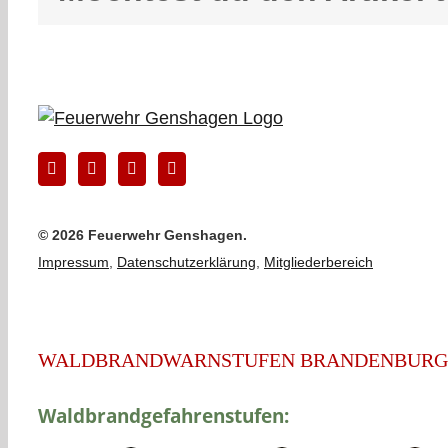
©
2026 Feuerwehr Genshagen.
Impressum
,
Datenschutzerklärung
,
Mitgliederbereich
WALDBRANDWARNSTUFEN BRANDENBURG