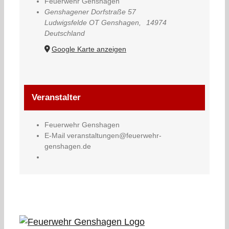
Feuerwehr Genshagen
Genshagener Dorfstraße 57
Ludwigsfelde OT Genshagen
,
14974
Deutschland
Google Karte anzeigen
Veranstalter
Feuerwehr Genshagen
E-Mail
veranstaltungen@feuerwehr-
genshagen.de