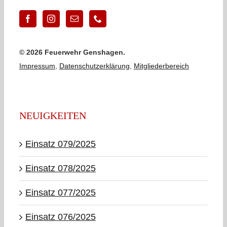
©
2026 Feuerwehr Genshagen.
Impressum
,
Datenschutzerklärung
,
Mitgliederbereich
NEUIGKEITEN
Einsatz 079/2025
Einsatz 078/2025
Einsatz 077/2025
Einsatz 076/2025