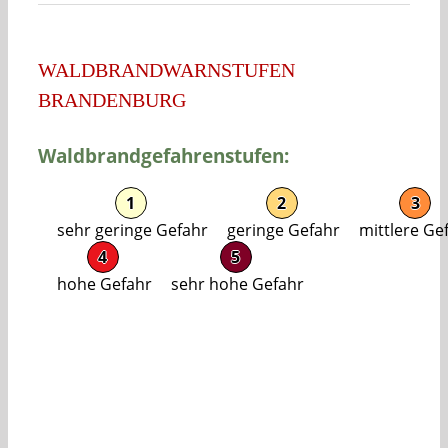
WALDBRANDWARNSTUFEN
BRANDENBURG