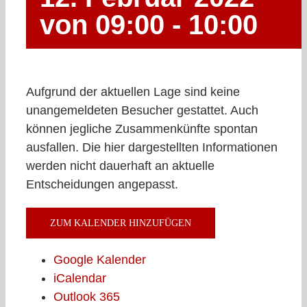
von 09:00
-
10:00
Aufgrund der aktuellen Lage sind keine
unangemeldeten Besucher gestattet. Auch
können jegliche Zusammenkünfte spontan
ausfallen. Die hier dargestellten Informationen
werden nicht dauerhaft an aktuelle
Entscheidungen angepasst.
ZUM KALENDER HINZUFÜGEN
Google Kalender
iCalendar
Outlook 365