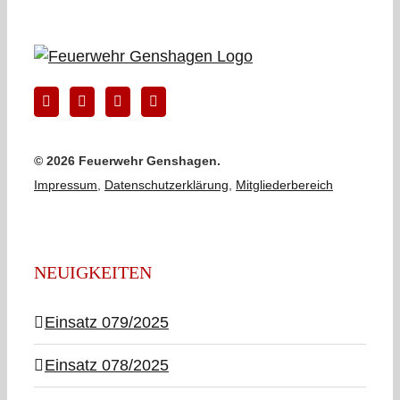
©
2026 Feuerwehr Genshagen.
Impressum
,
Datenschutzerklärung
,
Mitgliederbereich
NEUIGKEITEN
Einsatz 079/2025
Einsatz 078/2025