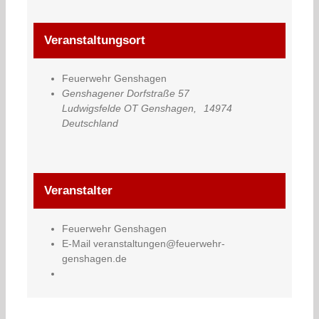
Veranstaltungsort
Feuerwehr Genshagen
Genshagener Dorfstraße 57
Ludwigsfelde OT Genshagen
,
14974
Deutschland
Veranstalter
Feuerwehr Genshagen
E-Mail
veranstaltungen@feuerwehr-
genshagen.de