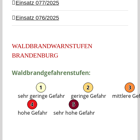
Einsatz 077/2025
Einsatz 076/2025
WALDBRANDWARNSTUFEN
BRANDENBURG