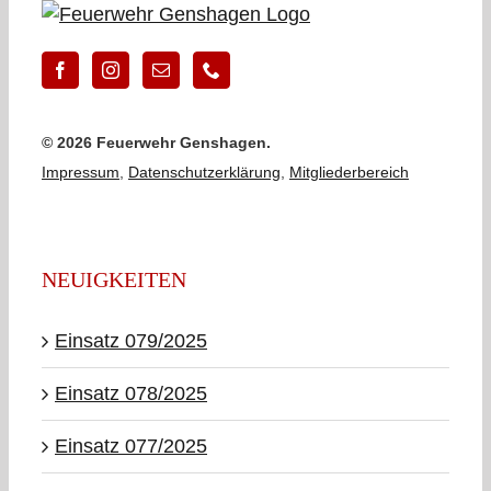
©
2026 Feuerwehr Genshagen.
Impressum
,
Datenschutzerklärung
,
Mitgliederbereich
NEUIGKEITEN
Einsatz 079/2025
Einsatz 078/2025
Einsatz 077/2025