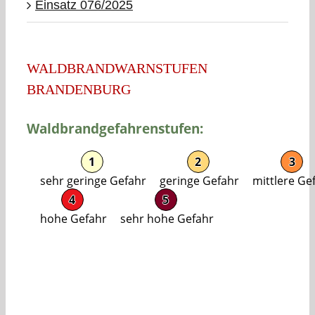
Einsatz 076/2025
WALDBRANDWARNSTUFEN
BRANDENBURG