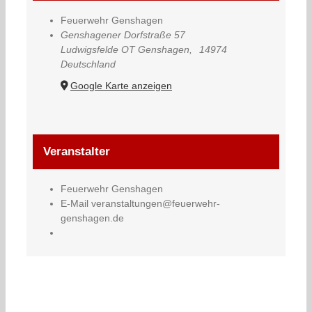
Feuerwehr Genshagen
Genshagener Dorfstraße 57
Ludwigsfelde OT Genshagen
,
14974
Deutschland
Google Karte anzeigen
Veranstalter
Feuerwehr Genshagen
E-Mail
veranstaltungen@feuerwehr-
genshagen.de