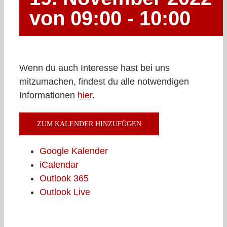
von 09:00
-
10:00
Wenn du auch Interesse hast bei uns
mitzumachen, findest du alle notwendigen
Informationen
hier
.
ZUM KALENDER HINZUFÜGEN
Google Kalender
iCalendar
Outlook 365
Outlook Live