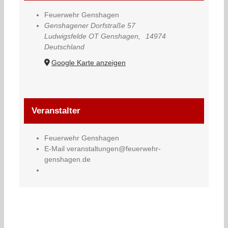
Feuerwehr Genshagen
Genshagener Dorfstraße 57
Ludwigsfelde OT Genshagen
,
14974
Deutschland
Google Karte anzeigen
Veranstalter
Feuerwehr Genshagen
E-Mail
veranstaltungen@feuerwehr-
genshagen.de