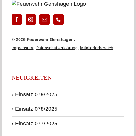
©
2026 Feuerwehr Genshagen.
Impressum
,
Datenschutzerklärung
,
Mitgliederbereich
NEUIGKEITEN
Einsatz 079/2025
Einsatz 078/2025
Einsatz 077/2025