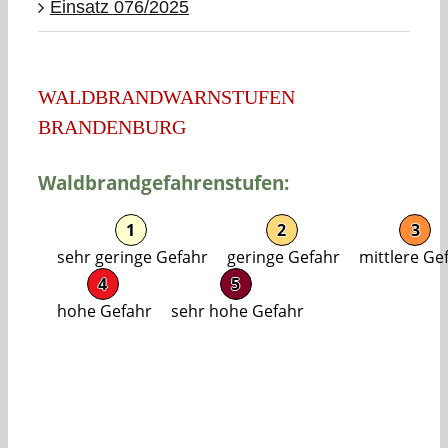
Einsatz 076/2025
WALDBRANDWARNSTUFEN
BRANDENBURG