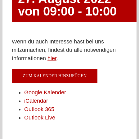
von 09:00
-
10:00
Wenn du auch Interesse hast bei uns
mitzumachen, findest du alle notwendigen
Informationen
hier
.
ZUM KALENDER HINZUFÜGEN
Google Kalender
iCalendar
Outlook 365
Outlook Live