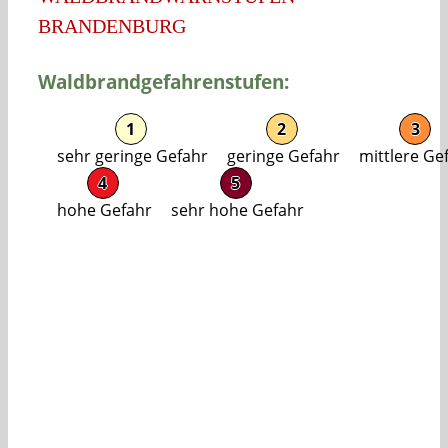
BRANDENBURG