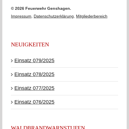
©
2026 Feuerwehr Genshagen.
Impressum
,
Datenschutzerklärung
,
Mitgliederbereich
NEUIGKEITEN
Einsatz 079/2025
Einsatz 078/2025
Einsatz 077/2025
Einsatz 076/2025
WALDBRANDWARNSTUFEN