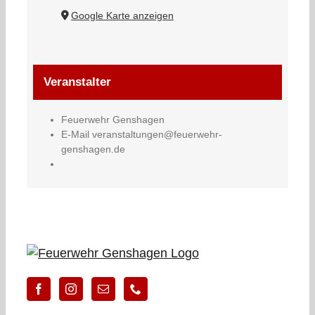
Google Karte anzeigen
Veranstalter
Feuerwehr Genshagen
E-Mail
veranstaltungen@feuerwehr-
genshagen.de