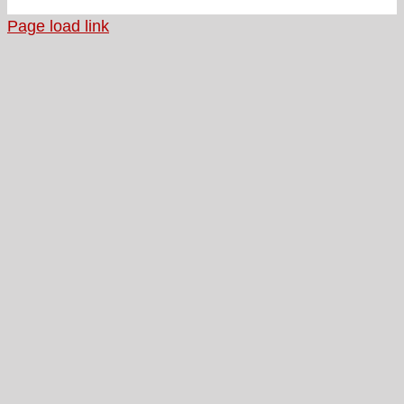
Page load link