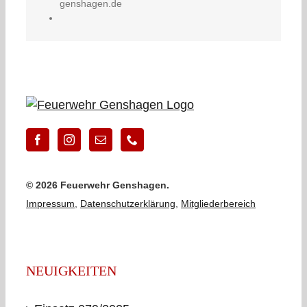
genshagen.de
©
2026 Feuerwehr Genshagen.
Impressum
,
Datenschutzerklärung
,
Mitgliederbereich
NEUIGKEITEN