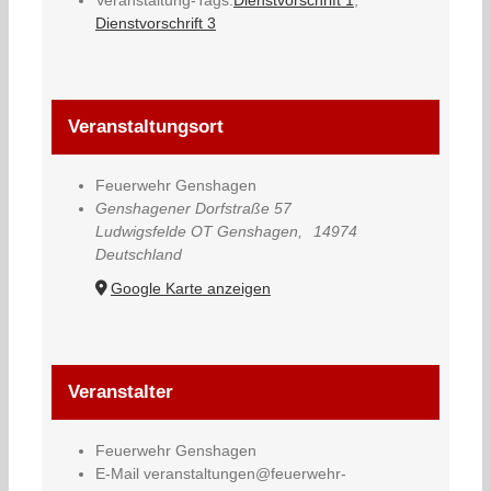
Dienstvorschrift 3
Veranstaltungsort
Feuerwehr Genshagen
Genshagener Dorfstraße 57
Ludwigsfelde OT Genshagen
,
14974
Deutschland
Google Karte anzeigen
Veranstalter
Feuerwehr Genshagen
E-Mail
veranstaltungen@feuerwehr-