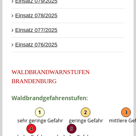
Einsatz 079/2025
Einsatz 078/2025
Einsatz 077/2025
Einsatz 076/2025
WALDBRANDWARNSTUFEN
BRANDENBURG