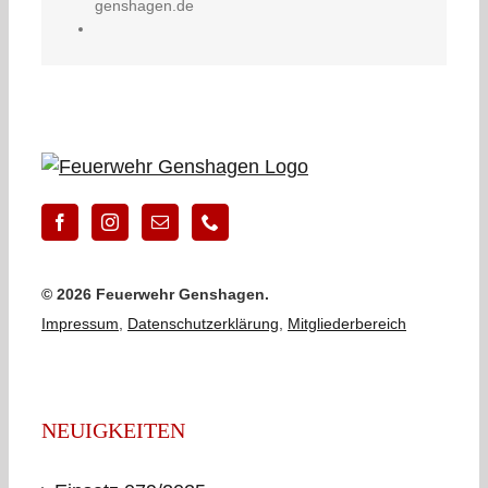
genshagen.de
©
2026 Feuerwehr Genshagen.
Impressum
,
Datenschutzerklärung
,
Mitgliederbereich
NEUIGKEITEN