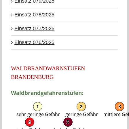
Einsatz 079/2025
Einsatz 078/2025
Einsatz 077/2025
Einsatz 076/2025
WALDBRANDWARNSTUFEN
BRANDENBURG