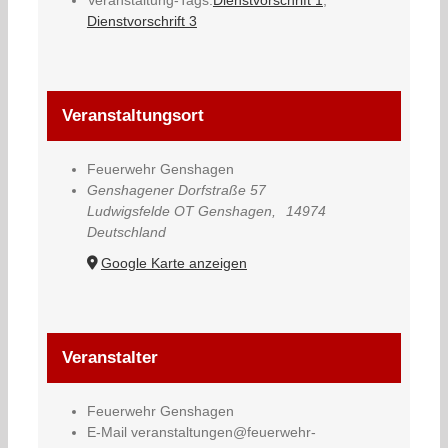
Dienstvorschrift 3
Veranstaltungsort
Feuerwehr Genshagen
Genshagener Dorfstraße 57
Ludwigsfelde OT Genshagen
,
14974
Deutschland
Google Karte anzeigen
Veranstalter
Feuerwehr Genshagen
E-Mail
veranstaltungen@feuerwehr-