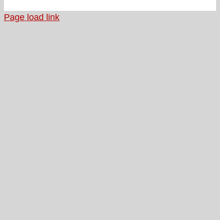
Page load link