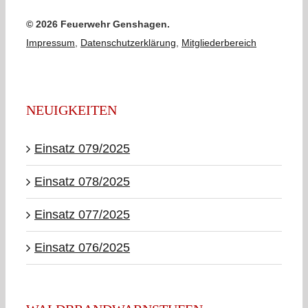
©
2026 Feuerwehr Genshagen.
Impressum
,
Datenschutzerklärung
,
Mitgliederbereich
NEUIGKEITEN
Einsatz 079/2025
Einsatz 078/2025
Einsatz 077/2025
Einsatz 076/2025