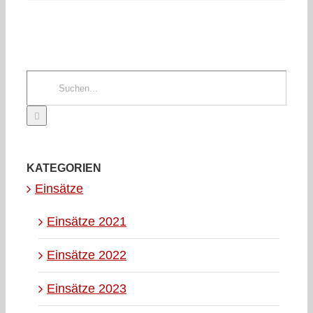
Mail
Suche
nach:
KATEGORIEN
Einsätze
Einsätze 2021
Einsätze 2022
Einsätze 2023