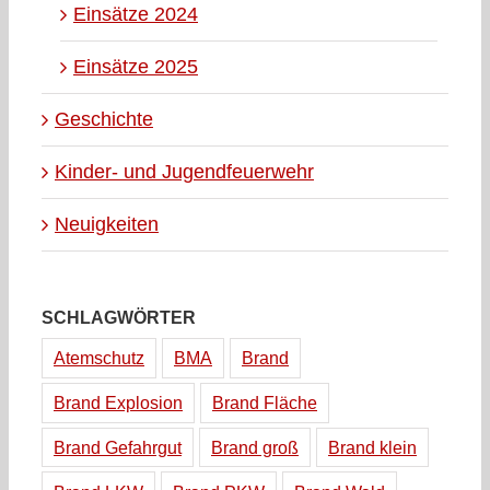
Einsätze 2024
Einsätze 2025
Geschichte
Kinder- und Jugendfeuerwehr
Neuigkeiten
SCHLAGWÖRTER
Atemschutz
BMA
Brand
Brand Explosion
Brand Fläche
Brand Gefahrgut
Brand groß
Brand klein