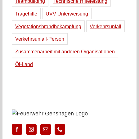
Teambuilding
Technische Hilfeleistung
Tragehilfe
UVV Unterweisung
Vegetationsbrandbekämpfung
Verkehrsunfall
Verkehrsunfall-Person
Zusammenarbeit mit anderen Organisationen
Öl-Land