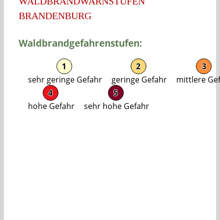
WALDBRANDWARNSTUFEN
BRANDENBURG