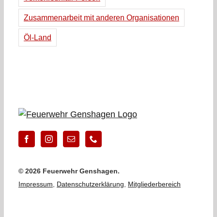
Zusammenarbeit mit anderen Organisationen
Öl-Land
©
2026 Feuerwehr Genshagen.
Impressum
,
Datenschutzerklärung
,
Mitgliederbereich