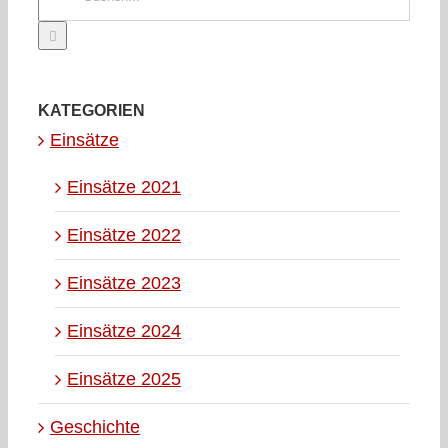
nach:
KATEGORIEN
Einsätze
Einsätze 2021
Einsätze 2022
Einsätze 2023
Einsätze 2024
Einsätze 2025
Geschichte