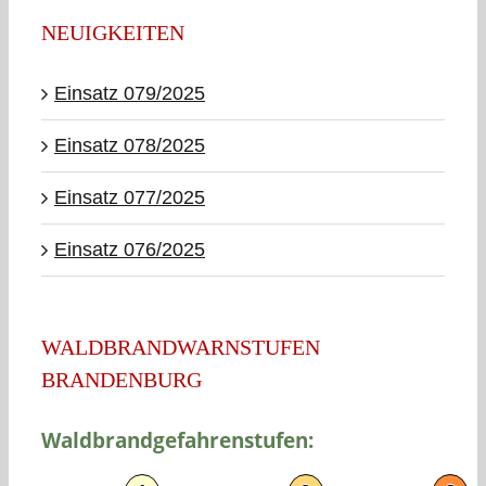
NEUIGKEITEN
Einsatz 079/2025
Einsatz 078/2025
Einsatz 077/2025
Einsatz 076/2025
WALDBRANDWARNSTUFEN
BRANDENBURG