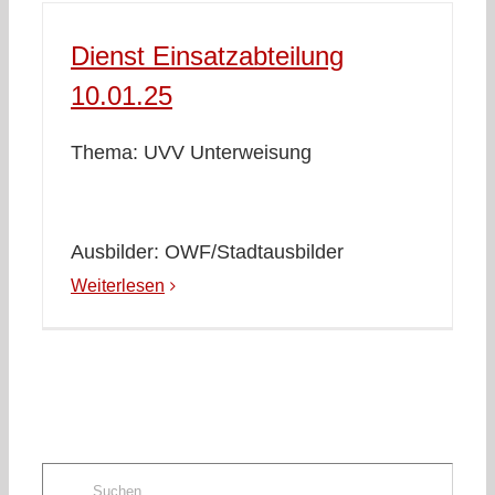
Dienst Einsatzabteilung
10.01.25
Thema: UVV Unterweisung
Ausbilder: OWF/Stadtausbilder
Weiterlesen
Suche