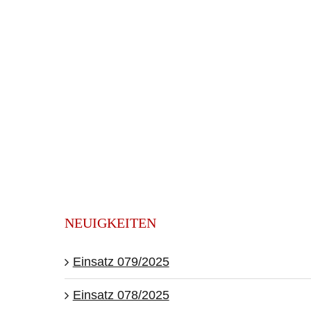
NEUIGKEITEN
Einsatz 079/2025
Einsatz 078/2025