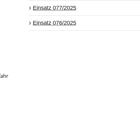
Einsatz 077/2025
Einsatz 076/2025