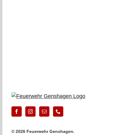
©
2026 Feuerwehr Genshagen.