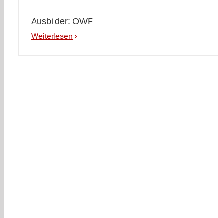
Ausbilder: OWF
Weiterlesen