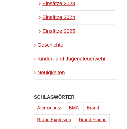
Einsätze 2023
Einsätze 2024
Einsätze 2025
Geschichte
Kinder- und Jugendfeuerwehr
Neuigkeiten
SCHLAGWÖRTER
Atemschutz
BMA
Brand
Brand Explosion
Brand Fläche