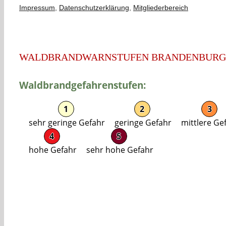
Impressum
,
Datenschutzerklärung
,
Mitgliederbereich
WALDBRANDWARNSTUFEN BRANDENBURG