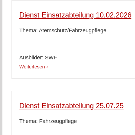
Dienst Einsatzabteilung 10.02.2026
Thema: Atemschutz/Fahrzeugpflege
Ausbilder: SWF
Weiterlesen
Dienst Einsatzabteilung 25.07.25
Thema: Fahrzeugpflege