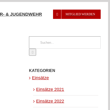
R- & JUGENDWEHR
MITGLIED WERDEN
Suche
nach:
KATEGORIEN
Einsätze
Einsätze 2021
Einsätze 2022