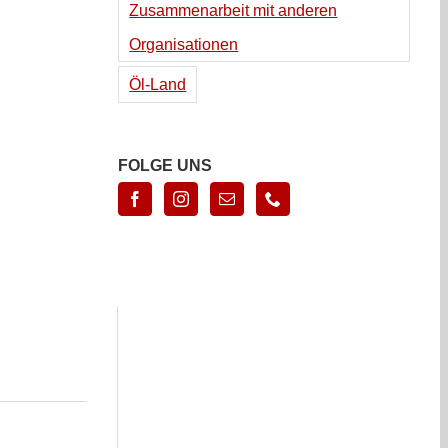
Zusammenarbeit mit anderen
Organisationen
Öl-Land
FOLGE UNS