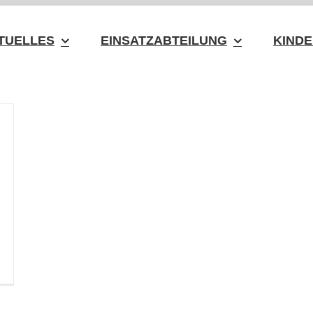
TUELLES
EINSATZABTEILUNG
KINDE