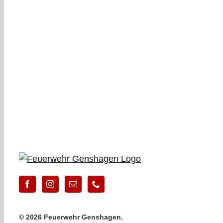
©
2026 Feuerwehr Genshagen.