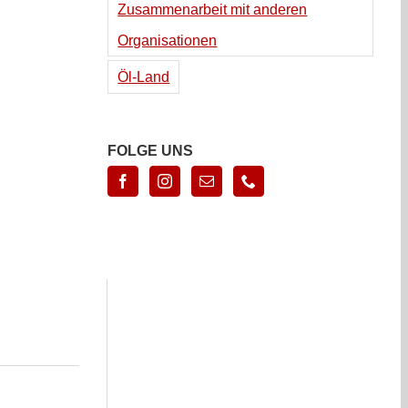
Zusammenarbeit mit anderen
Organisationen
Öl-Land
FOLGE UNS