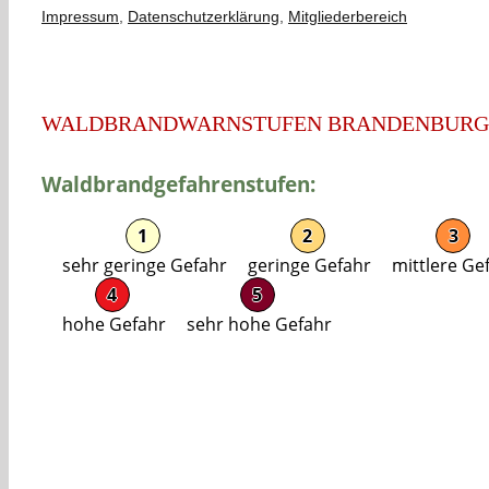
Impressum
,
Datenschutzerklärung
,
Mitgliederbereich
WALDBRANDWARNSTUFEN BRANDENBURG