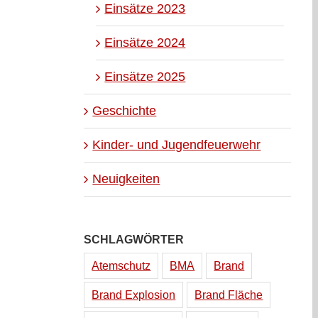
Einsätze 2023
Einsätze 2024
Einsätze 2025
Geschichte
Kinder- und Jugendfeuerwehr
Neuigkeiten
SCHLAGWÖRTER
Atemschutz
BMA
Brand
Brand Explosion
Brand Fläche