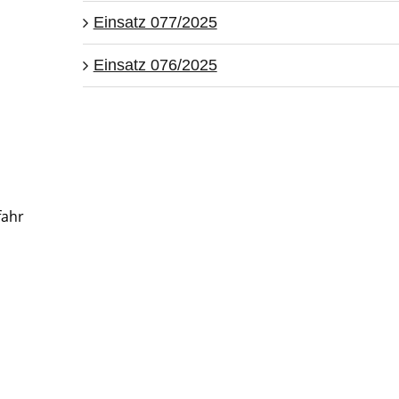
Einsatz 077/2025
Einsatz 076/2025