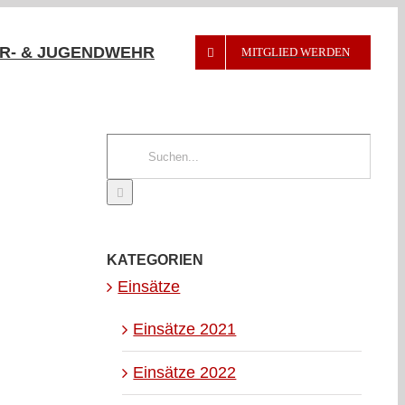
R- & JUGENDWEHR
MITGLIED WERDEN
Suche
nach:
KATEGORIEN
Einsätze
Einsätze 2021
Einsätze 2022