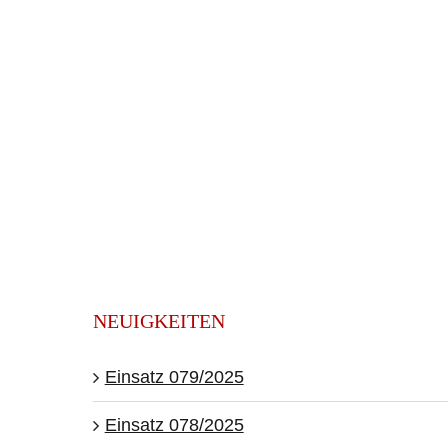
NEUIGKEITEN
Einsatz 079/2025
Einsatz 078/2025