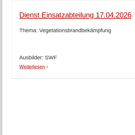
Dienst Einsatzabteilung 17.04.2026
Thema: Vegetationsbrandbekämpfung
Ausbilder: SWF
Weiterlesen