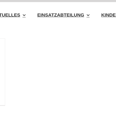
TUELLES
EINSATZABTEILUNG
KINDE