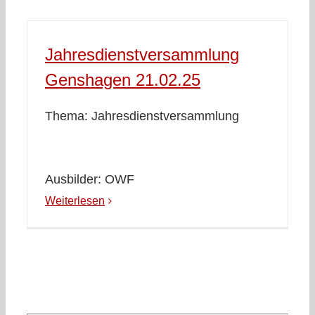
Jahresdienstversammlung
Genshagen 21.02.25
Thema: Jahresdienstversammlung
Ausbilder: OWF
Weiterlesen