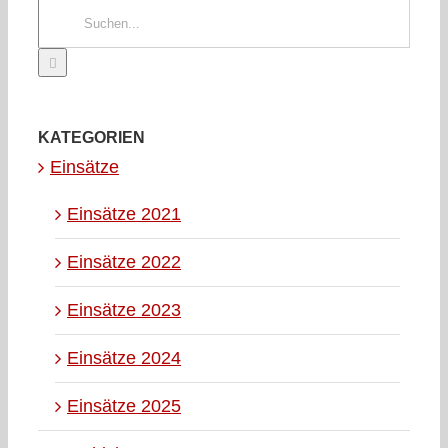
Suche
nach:
KATEGORIEN
Einsätze
Einsätze 2021
Einsätze 2022
Einsätze 2023
Einsätze 2024
Einsätze 2025