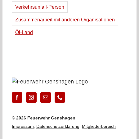
Verkehrsunfall-Person
Zusammenarbeit mit anderen Organisationen
Öl-Land
©
2026 Feuerwehr Genshagen.
Impressum
,
Datenschutzerklärung
,
Mitgliederbereich