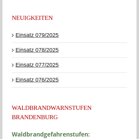
NEUIGKEITEN
Einsatz 079/2025
Einsatz 078/2025
Einsatz 077/2025
Einsatz 076/2025
WALDBRANDWARNSTUFEN
BRANDENBURG