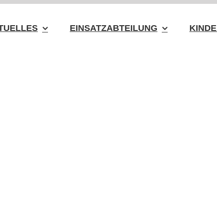
TUELLES
EINSATZABTEILUNG
KINDE