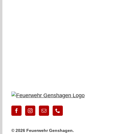
©
2026 Feuerwehr Genshagen.