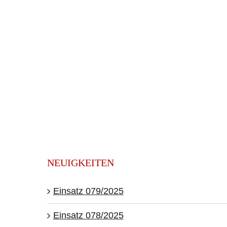
NEUIGKEITEN
Einsatz 079/2025
Einsatz 078/2025