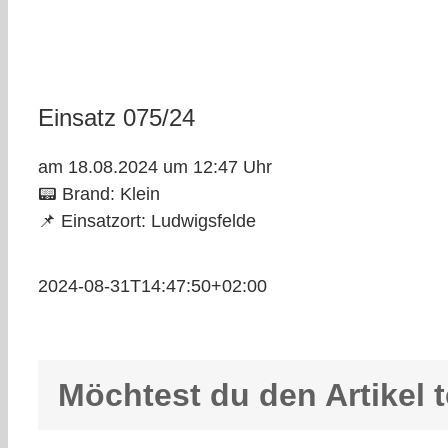
Einsatz 075/24
am 18.08.2024 um 12:47 Uhr
📟 Brand: Klein
📌 Einsatzort: Ludwigsfelde
2024-08-31T14:47:50+02:00
Möchtest du den Artikel t