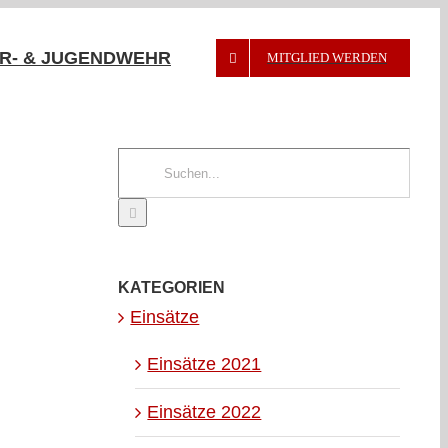
R- & JUGENDWEHR
MITGLIED WERDEN
Suche
nach:
KATEGORIEN
Einsätze
Einsätze 2021
Einsätze 2022