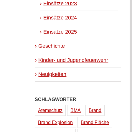
Einsätze 2023
Einsätze 2024
Einsätze 2025
Geschichte
Kinder- und Jugendfeuerwehr
Neuigkeiten
SCHLAGWÖRTER
Atemschutz
BMA
Brand
Brand Explosion
Brand Fläche