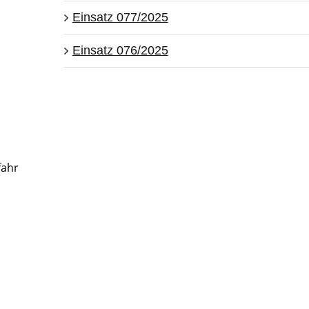
Einsatz 077/2025
Einsatz 076/2025