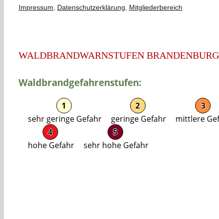
Impressum
,
Datenschutzerklärung
,
Mitgliederbereich
WALDBRANDWARNSTUFEN BRANDENBURG