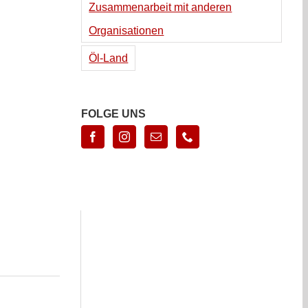
Zusammenarbeit mit anderen
Organisationen
Öl-Land
FOLGE UNS