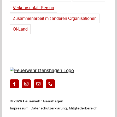
Verkehrsunfall-Person
Zusammenarbeit mit anderen Organisationen
Öl-Land
©
2026 Feuerwehr Genshagen.
Impressum
,
Datenschutzerklärung
,
Mitgliederbereich