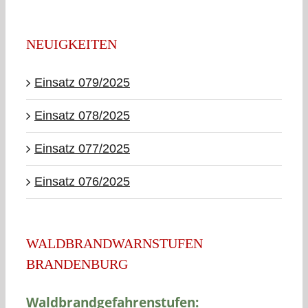
NEUIGKEITEN
Einsatz 079/2025
Einsatz 078/2025
Einsatz 077/2025
Einsatz 076/2025
WALDBRANDWARNSTUFEN
BRANDENBURG