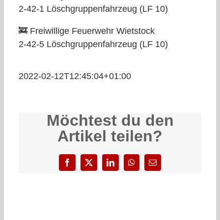
2-42-1 Löschgruppenfahrzeug (LF 10)
🚒 Freiwillige Feuerwehr Wietstock
2-42-5 Löschgruppenfahrzeug (LF 10)
2022-02-12T12:45:04+01:00
Möchtest du den
Artikel teilen?
Facebook
X
LinkedIn
WhatsApp
E-
Mail