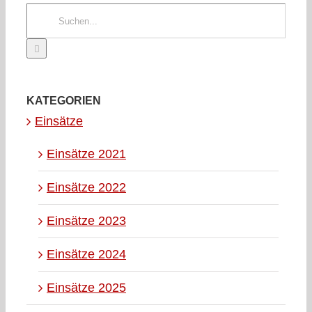
Suche
nach:
KATEGORIEN
Einsätze
Einsätze 2021
Einsätze 2022
Einsätze 2023
Einsätze 2024
Einsätze 2025