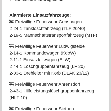
Alarmierte Einsatzfahrzeuge:
🚒 Freiwillige Feuerwehr Genshagen
2-24-1 Tanklöschfahrzeug (TLF 20/40)
2-19-5 Mannschaftstransportfahrzeug (MTF)
🚒 Freiwillige Feuerwehr Ludwigsfelde
2-14-1 Kommandowagen (KdoW)
2-11-1 Einsatzleitwagen (ELW)
2-44-1 Löschgruppenfahrzeug (LF 20)
2-33-1 Drehleiter mit Korb (DLAK 23/12)
🚒 Freiwillige Feuerwehr Ahrensdorf
2-43-1 Hilfeleistungslöschgruppenfahrzeug
(HLF 10)
🚒 Freiwillige Feuerwehr Siethen