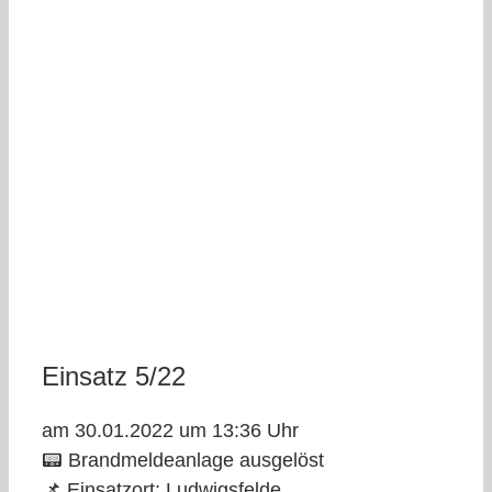
Einsatz 5/22
am 30.01.2022 um 13:36 Uhr
📟 Brandmeldeanlage ausgelöst
📌 Einsatzort: Ludwigsfelde