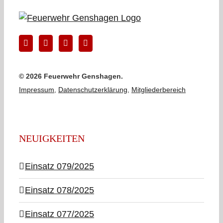
©
2026 Feuerwehr Genshagen.
Impressum
,
Datenschutzerklärung
,
Mitgliederbereich
NEUIGKEITEN
Einsatz 079/2025
Einsatz 078/2025
Einsatz 077/2025