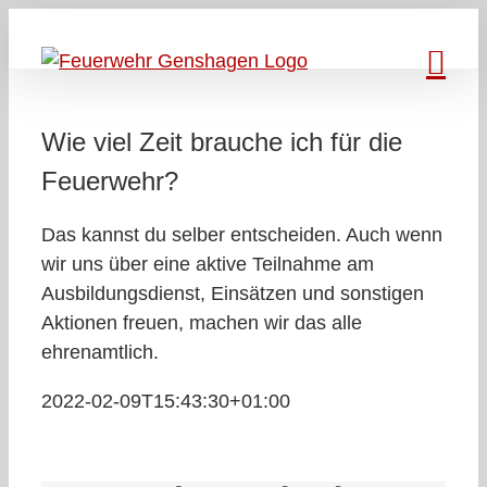
Zum
Inhalt
springen
Wie viel Zeit brauche ich für die
Feuerwehr?
Das kannst du selber entscheiden. Auch wenn
wir uns über eine aktive Teilnahme am
Ausbildungsdienst, Einsätzen und sonstigen
Aktionen freuen, machen wir das alle
ehrenamtlich.
2022-02-09T15:43:30+01:00