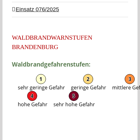
Einsatz 076/2025
WALDBRANDWARNSTUFEN
BRANDENBURG